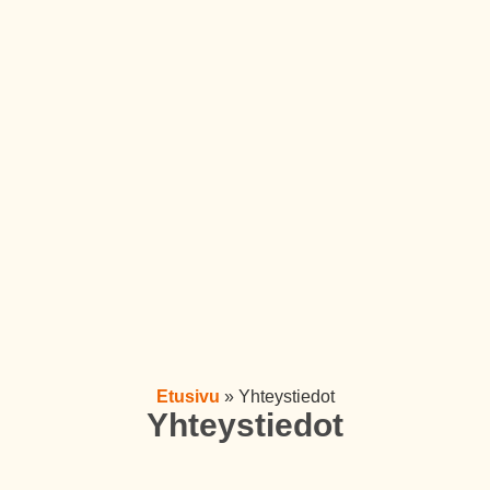
Etusivu
»
Yhteystiedot
Yhteystiedot