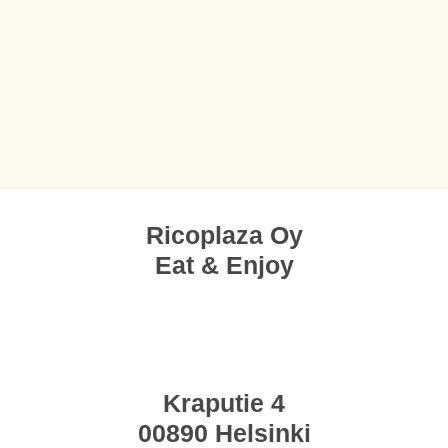
Ricoplaza Oy
Eat & Enjoy
Kraputie 4
00890 Helsinki